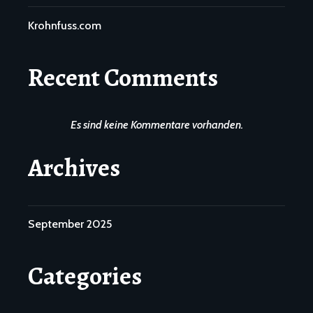
Krohnfuss.com
Recent Comments
Es sind keine Kommentare vorhanden.
Archives
September 2025
Categories